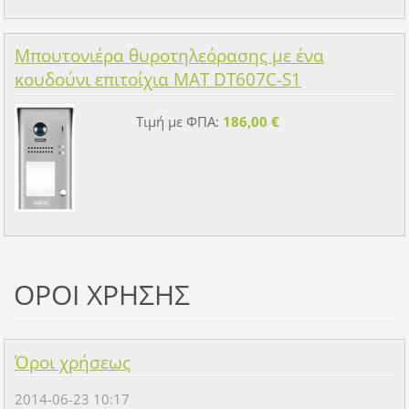
Μπουτονιέρα θυροτηλεόρασης με ένα
κουδούνι επιτοίχια MAT DT607C-S1
Τιμή με ΦΠΑ:
186,00 €
ΟΡΟΙ ΧΡΗΣΗΣ
Όροι χρήσεως
2014-06-23 10:17