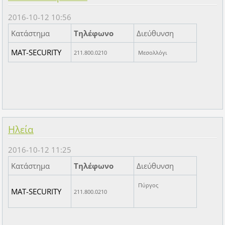
2016-10-12 10:56
Κατάστημα
Τηλέφωνο
Διεύθυνση
MAT-SECURITY
211.800.0210
Μεσολλόγι
Ηλεία
2016-10-12 11:25
Κατάστημα
Τηλέφωνο
Διεύθυνση
Πύργος
MAT-SECURITY
211.800.0210