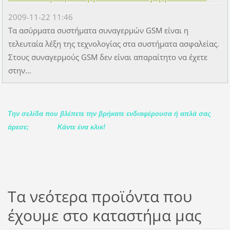
2009-11-22 11:46
Τα ασύρματα συστήματα συναγερμών GSM είναι η
τελευταία λέξη της τεχνολογίας στα συστήματα ασφαλείας.
Στους συναγερμούς GSM δεν είναι απαραίτητο να έχετε
στην...
Την σελίδα που βλέπετε την βρήκατε ενδιαφέρουσα ή απλά σας
άρεσε;
Κάντε ένα κλικ!
Τα νεότερα προϊόντα που
έχουμε στο καταστήμα μας