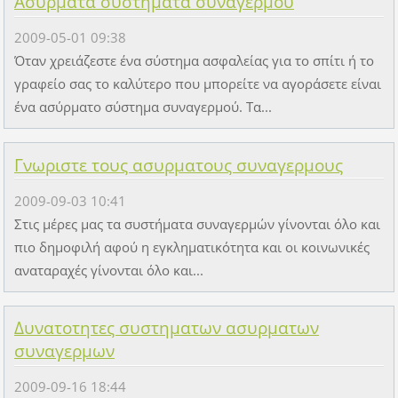
Ασύρματα συστήματα συναγερμού
2009-05-01 09:38
Όταν χρειάζεστε ένα σύστημα ασφαλείας για το σπίτι ή το
γραφείο σας το καλύτερο που μπορείτε να αγοράσετε είναι
ένα ασύρματο σύστημα συναγερμού. Τα...
Γνωριστε τους ασυρματους συναγερμους
2009-09-03 10:41
Στις μέρες μας τα συστήματα συναγερμών γίνονται όλο και
πιο δημοφιλή αφού η εγκληματικότητα και οι κοινωνικές
αναταραχές γίνονται όλο και...
Δυνατοτητες συστηματων ασυρματων
συναγερμων
2009-09-16 18:44