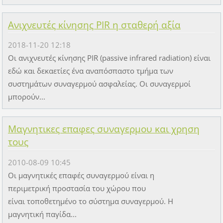
Ανιχνευτές κίνησης PIR η σταθερή αξία
2018-11-20 12:18
Οι ανιχνευτές κίνησης PIR (passive infrared radiation) είναι
εδώ και δεκαετίες ένα αναπόσπαστο τμήμα των
συστημάτων συναγερμού ασφαλείας. Οι συναγερμοί
μπορούν...
Μαγνητικες επαφες συναγερμου και χρηση
τους
2010-08-09 10:45
Οι μαγνητικές επαφές συναγερμού είναι η
περιμετρική προστασία του χώρου που
είναι τοποθετημένο το σύστημα συναγερμού. Η
μαγνητική παγίδα...