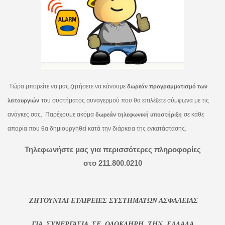
Τ
ώρα μπορείτε να μας ζητήσετε να κάνουμε
δωρεάν προγραμματισμό των
του συστήματος συναγερμού που θα επιλέξετε σύμφωνα με τις
λειτουργιών
ανάγκες σας. Παρέχουμε ακόμα
σε κάθε
δωρεάν τηλεφωνική υποστήριξη
απορία που θα δημιουργηθεί κατά την διάρκεια της εγκατάστασης.
Τηλεφωνήστε μας για περισσότερες πληροφορίες
στο 211.800.0210
ΖΗΤΟΥΝΤΑΙ ΕΤΑΙΡΕΙΕΣ ΣΥΣΤΗΜΑΤΩΝ ΑΣΦΑΛΕΙΑΣ
ΓΙΑ ΣΥΝΕΡΓΑΣΙΑ
ΣΕ ΟΛΟΚΛΗΡΗ ΤΗΝ ΕΛΛΑΔΑ