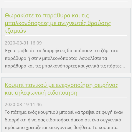
Θωρακίστε τα παράθυρα και τις
μπαλκονόπορτες με ανιχνευτές θραύσης
τζαμιών
2020-03-31 16:09
Έχετε φόβο ότι οι διαρρήκτες θα σπάσουν το τζάμι στο
παράθυρο ή στην μπαλκονόπορτα; Ασφαλίστε τα
παράθυρα και τις μπαλκονόπορτες και γενικά τις πόρτες...
Κουμπί πανικού με ενεργοποίηση σειρήνας
και τηλεφωνική ειδοποίηση
2020-03-19 11:46
Το πάτημα ενός κουμπιού μπορεί να τρέψει σε φυγή έναν
διαρρήκτη ή να σας ειδοποήσει άμεσα ότι ένα συγγενικό
πρόσωπο χρειάζεται επειγόντως βοήθεια. Τα κουμπιά...