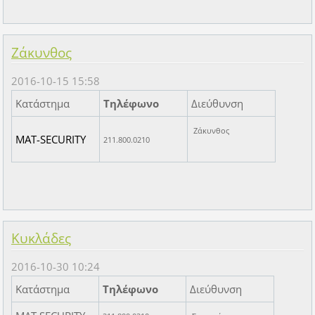
Ζάκυνθος
2016-10-15 15:58
Κατάστημα
Τηλέφωνο
Διεύθυνση
Ζάκυνθος
MAT-SECURITY
211.800.0210
Κυκλάδες
2016-10-30 10:24
Κατάστημα
Τηλέφωνο
Διεύθυνση