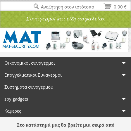
Αναζητηση στον ιστότοπο
0,00 €
Συναγερμοί και είδη ασφαλείας
Οικονομικοι συναγερμοι
Επαγγελματικοι Συναγερμοι
Συστηματα συναγερμου
spy gadgets
Καμερες
Στο κατάστημά μας θα βρείτε μια σειρά από