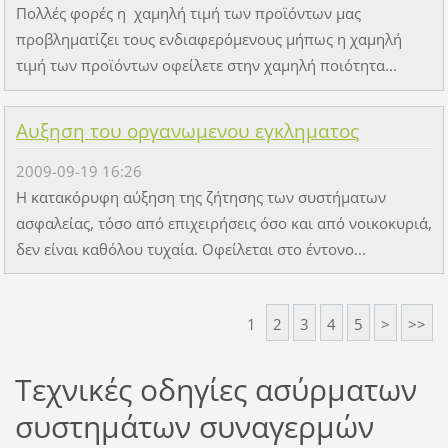
Πολλές φορές η χαμηλή τιμή των προϊόντων μας
προβληματίζει τους ενδιαφερόμενους μήπως η χαμηλή
τιμή των προϊόντων οφείλετε στην χαμηλή ποιότητα...
Αυξηση του οργανωμενου εγκληματος
2009-09-19 16:26
Η κατακόρυφη αύξηση της ζήτησης των συστήματων
ασφαλείας, τόσο από επιχειρήσεις όσο και από νοικοκυριά,
δεν είναι καθόλου τυχαία. Οφείλεται στο έντονο...
1
2
3
4
5
>
>>
Τεχνικές οδηγίες ασύρματων
συστημάτων συναγερμών