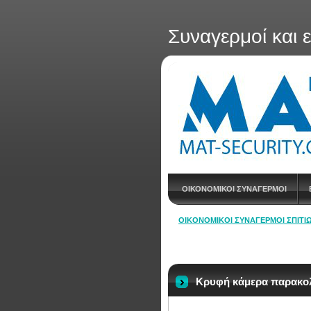
Συναγερμοί και 
ΟΙΚΟΝΟΜΙΚΟΙ ΣΥΝΑΓΕΡΜΟΙ
ΟΙΚΟΝΟΜΙΚΟΊ ΣΥΝΑΓΕΡΜΟΊ ΣΠΙΤΙΏ
Κρυφή κάμερα παρακο