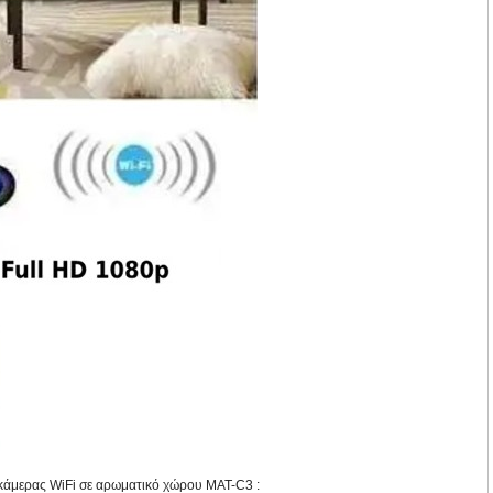
 κάμερας WiFi σε αρωματικό χώρου MAT-C3 :