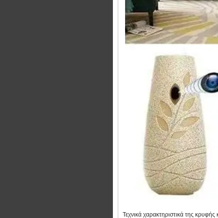
Τεχνικά χαρακτηριστικά της κρυφής