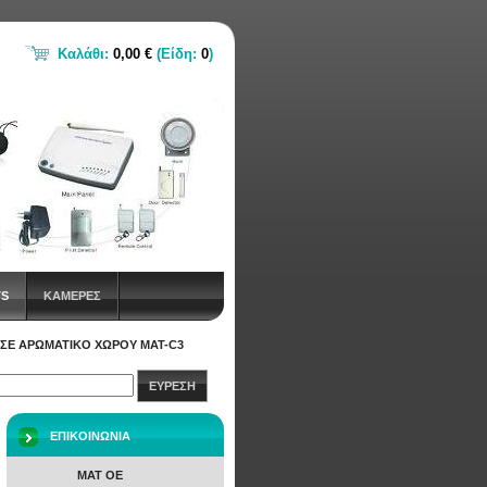
Καλάθι:
0,00 €
(Είδη:
0
)
TS
ΚΑΜΕΡΕΣ
ΣΕ ΑΡΩΜΑΤΙΚΌ ΧΏΡΟΥ MAT-C3
ΕΥΡΕΣΗ
ΕΠΙΚΟΙΝΩΝΙΑ
ΜΑΤ ΟΕ