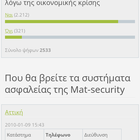
λόγω της οικονομικής κρίσης
Ναι
(2.212)
Όχι
(321)
Σύνολο ψήφων
2533
Που θα βρείτε τα συστήματα
ασφαλείας της Mat-security
Αττική
2010-01-09 15:43
Κατάστημα
Τηλέφωνο
Διεύθυνση