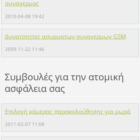
συναγερμος
2010-04-08 19:42
Δυνατοτητες ασυρματων συναγερμων GSM
2009-11-22 11:46
Συμβουλές για την ατομική
ασφάλεια σας
Επιλογή κάμερας παρακολούθησης για μωρά
2011-02-07 11:08