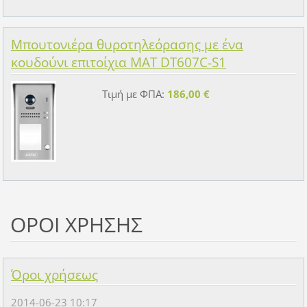
Μπουτονιέρα θυροτηλεόρασης με ένα
κουδούνι επιτοίχια MAT DT607C-S1
Τιμή με ΦΠΑ:
186,00 €
ΟΡΟΙ ΧΡΗΣΗΣ
Όροι χρήσεως
2014-06-23 10:17