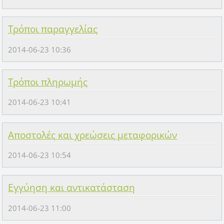
Τρόποι παραγγελίας
2014-06-23 10:36
Τρόποι πληρωμής
2014-06-23 10:41
Αποστολές και χρεώσεις μεταφορικών
2014-06-23 10:54
Εγγύηση και αντικατάσταση
2014-06-23 11:00