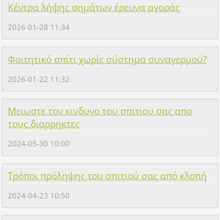
Κέντρα λήψης σημάτων έρευνα αγοράς
2026-01-28 11:34
Φοιτητικό σπίτι χωρίς σύστημα συναγερμού?
2026-01-22 11:32
Μειωστε τον κινδυνο του σπιτιου σας απο
τους διαρρηκτες
2024-05-30 10:00
Τρόποι πρόληψης του σπιτιού σας από κλοπή
2024-04-23 10:50