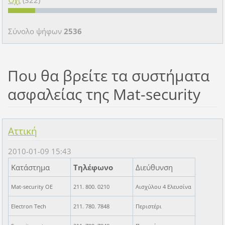
Σύνολο ψήφων
2536
Που θα βρείτε τα συστήματα
ασφαλείας της Mat-security
Αττική
2010-01-09 15:43
Κατάστημα
Τηλέφωνο
Διεύθυνση
Mat-security OE
211. 800. 0210
Αισχύλου 4 Ελευσίνα
Electron Tech
211. 780. 7848
Περιστέρι