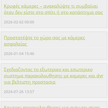
Κρυφές κάμερες – ανακαλύψτε τι συμβαίνει
όταν δεν είστε στο σπίτι ή στο κατάστημα σας
2026-02-02 00:00
Προστατέψτε το χώρο σας με κάμερες
ασφαλείας
2026-01-04 15:46
Σχεδιαζοντας το εξωτερικο και εσωτερικο
συστημα παρακολουθησης με καμερες και dvr
για βελτιστη προστασια
2024-07-26 13:57
Καμερες παρακολουθησης για αντιμετωπιση