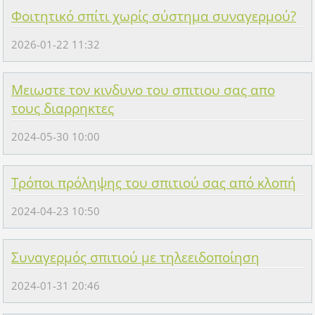
Φοιτητικό σπίτι χωρίς σύστημα συναγερμού?
2026-01-22 11:32
Μειωστε τον κινδυνο του σπιτιου σας απο
τους διαρρηκτες
2024-05-30 10:00
Τρόποι πρόληψης του σπιτιού σας από κλοπή
2024-04-23 10:50
Συναγερμός σπιτιού με τηλεειδοποίηση
2024-01-31 20:46