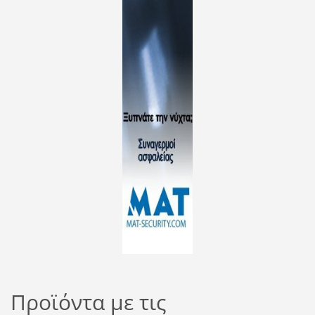
Προϊόντα με τις