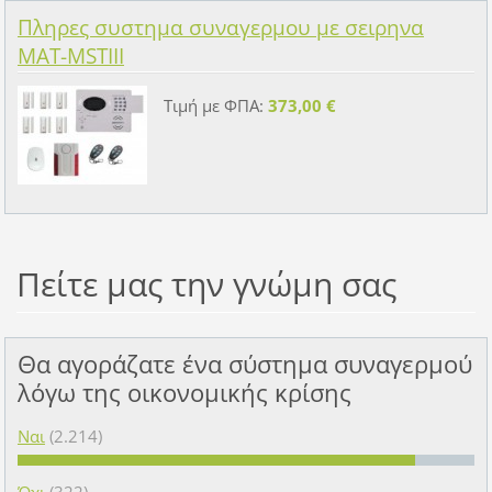
Πληρες συστημα συναγερμου με σειρηνα
MAT-MSTIII
Τιμή με ΦΠΑ:
373,00 €
Πείτε μας την γνώμη σας
Θα αγοράζατε ένα σύστημα συναγερμού
λόγω της οικονομικής κρίσης
Ναι
(2.214)
Όχι
(322)