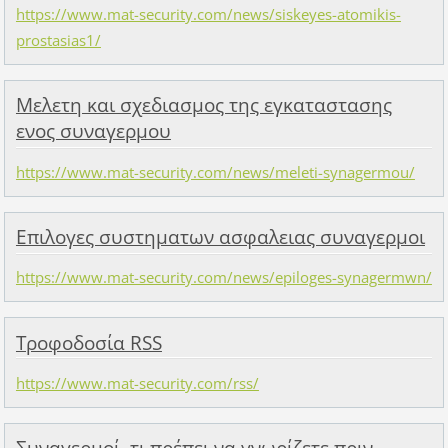
https://www.mat-security.com/news/siskeyes-atomikis-
prostasias1/
Μελετη και σχεδιασμος της εγκαταστασης
ενος συναγερμου
https://www.mat-security.com/news/meleti-synagermou/
Επιλογες συστηματων ασφαλειας συναγερμοι
https://www.mat-security.com/news/epiloges-synagermwn/
Τροφοδοσία RSS
https://www.mat-security.com/rss/