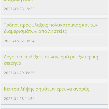
2026-02-03 19:23
Τρόποι προφύλαξεις πολυκατοικίας και των
διαμερισμάτων απο ληστείες
2026-02-02 10:34
Λόγοι να επιλέξετε συναγερμό με εξωτερική
σειρήνα
2026-01-29 09:26
Κέντρα λήψης σημάτων έρευνα αγοράς
2026-01-28 11:34