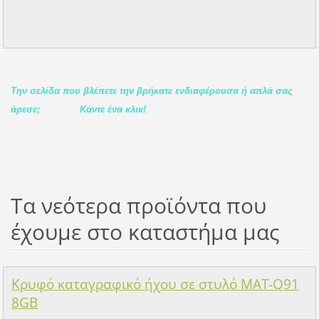
Την σελίδα που βλέπετε την βρήκατε ενδιαφέρουσα ή απλά σας
άρεσε;
Κάντε ένα κλικ!
Τα νεότερα προϊόντα που
έχουμε στο καταστήμα μας
Κρυφό καταγραφικό ήχου σε στυλό MAT-Q91
8GB