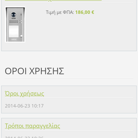
Τιμή με ΦΠΑ:
186,00 €
ΟΡΟΙ ΧΡΗΣΗΣ
Όροι χρήσεως
2014-06-23 10:17
Τρόποι παραγγελίας