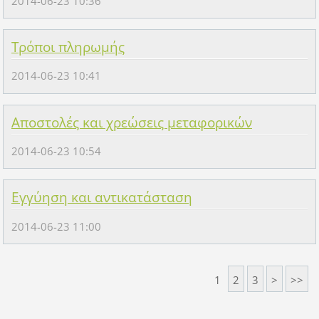
2014-06-23 10:36
Τρόποι πληρωμής
2014-06-23 10:41
Αποστολές και χρεώσεις μεταφορικών
2014-06-23 10:54
Εγγύηση και αντικατάσταση
2014-06-23 11:00
1
2
3
>
>>