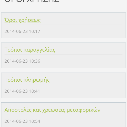
Όροι χρήσεως
2014-06-23 10:17
Τρόποι παραγγελίας
2014-06-23 10:36
Τρόποι πληρωμής
2014-06-23 10:41
Αποστολές και χρεώσεις μεταφορικών
2014-06-23 10:54