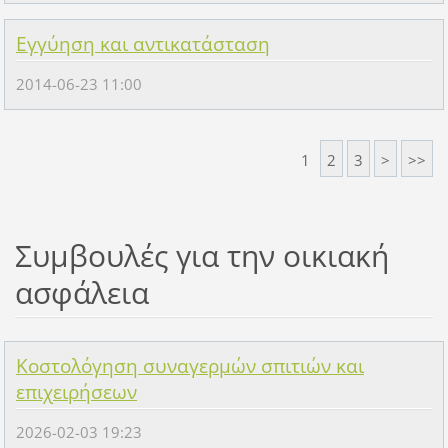
Εγγύηση και αντικατάσταση
2014-06-23 11:00
1
2
3
>
>>
Συμβουλές για την οικιακή
ασφάλεια
Κοστολόγηση συναγερμών σπιτιών και
επιχειρήσεων
2026-02-03 19:23