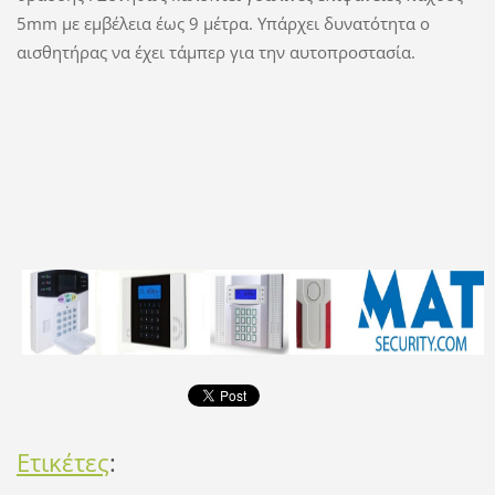
5mm με εμβέλεια έως 9 μέτρα. Υπάρχει δυνατότητα ο
αισθητήρας να έχει τάμπερ για την αυτοπροστασία.
Ετικέτες
: