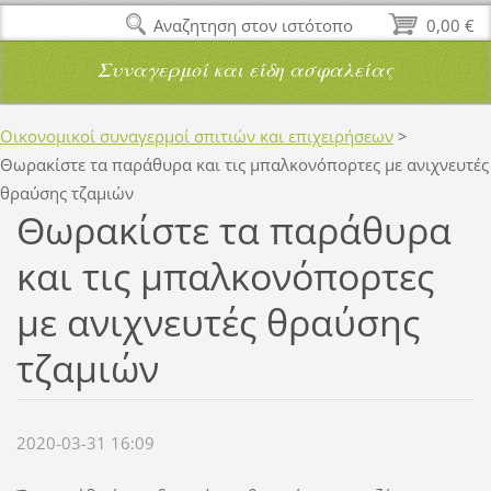
Αναζητηση στον ιστότοπο
0,00 €
Συναγερμοί και είδη ασφαλείας
Οικονομικοί συναγερμοί σπιτιών και επιχειρήσεων
>
Θωρακίστε τα παράθυρα και τις μπαλκονόπορτες με ανιχνευτές
θραύσης τζαμιών
Θωρακίστε τα παράθυρα
και τις μπαλκονόπορτες
με ανιχνευτές θραύσης
τζαμιών
2020-03-31 16:09