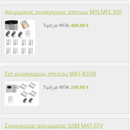
Ασυρματος συναγερμος σπιτιων MYLMFC300
Τιμή με ΦΠΑ:
408,00 €
Σετ συναγερμου σπιτιου MAT-KSTIII
Τιμή με ΦΠΑ:
249,00 €
Συναγερμος ασυρματος GSM MAT-STV