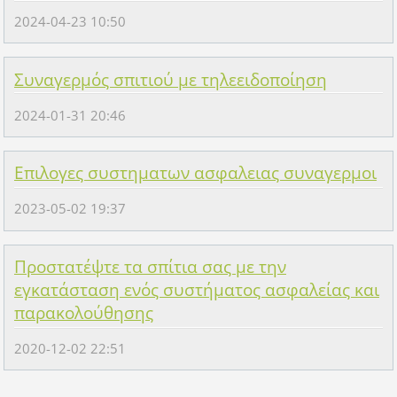
2024-04-23 10:50
Συναγερμός σπιτιού με τηλεειδοποίηση
2024-01-31 20:46
Επιλογες συστηματων ασφαλειας συναγερμοι
2023-05-02 19:37
Προστατέψτε τα σπίτια σας με την
εγκατάσταση ενός συστήματος ασφαλείας και
παρακολούθησης
2020-12-02 22:51