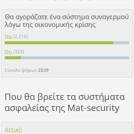
Θα αγοράζατε ένα σύστημα συναγερμού
λόγω της οικονομικής κρίσης
Ναι
(2.216)
Όχι
(323)
Σύνολο ψήφων
2539
Που θα βρείτε τα συστήματα
ασφαλείας της Mat-security
Αττική