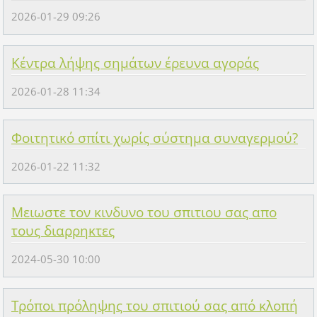
2026-01-29 09:26
Κέντρα λήψης σημάτων έρευνα αγοράς
2026-01-28 11:34
Φοιτητικό σπίτι χωρίς σύστημα συναγερμού?
2026-01-22 11:32
Μειωστε τον κινδυνο του σπιτιου σας απο
τους διαρρηκτες
2024-05-30 10:00
Τρόποι πρόληψης του σπιτιού σας από κλοπή