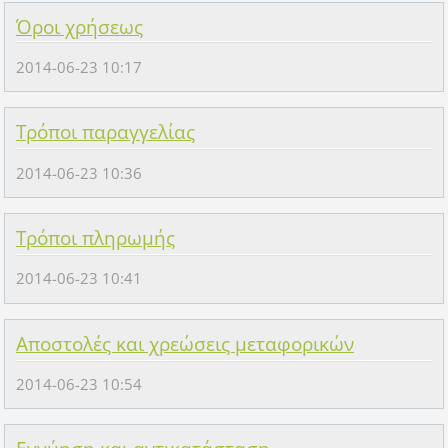
Όροι χρήσεως
2014-06-23 10:17
Τρόποι παραγγελίας
2014-06-23 10:36
Τρόποι πληρωμής
2014-06-23 10:41
Αποστολές και χρεώσεις μεταφορικών
2014-06-23 10:54