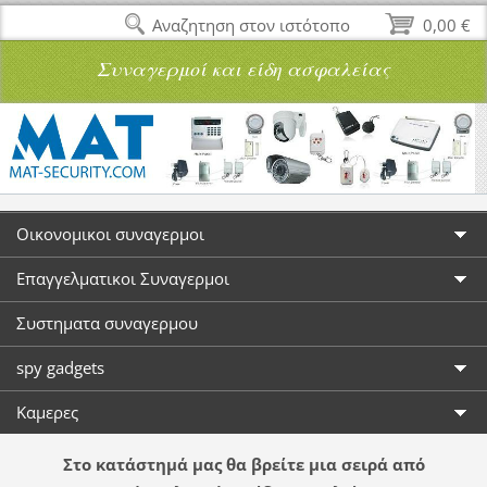
Αναζητηση στον ιστότοπο
0,00 €
Συναγερμοί και είδη ασφαλείας
Οικονομικοι συναγερμοι
Επαγγελματικοι Συναγερμοι
Συστηματα συναγερμου
spy gadgets
Καμερες
Στο κατάστημά μας θα βρείτε μια σειρά από