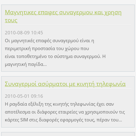
Μαγνητικες επαφες συναγερμου και χρηση
τους
2010-08-09 10:45
Οι μαγνητικές επαφές συναγερμού είναι η
περιμετρική προστασία του χώρου που
είναι τοποθετημένο το σύστημα συναγερμού. Η
μαγνητική παγίδα...
Συναγερμοί ασύρματοι με κινητή τηλεφωνία
2010-05-01 09:16
Η ραγδαία εξέλιξη της κινητής τηλεφωνίας έχει σαν
αποτέλεσμα οι διάφορες εταιρείες να χρησιμοποιούν τις
κάρτες SIM στις διαφορές εφαρμογές τους, πέραν του...