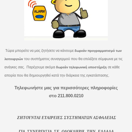
Τ
ώρα μπορείτε να μας ζητήσετε να κάνουμε
δωρεάν προγραμματισμό των
του συστήματος συναγερμού που θα επιλέξετε σύμφωνα με τις
λειτουργιών
ανάγκες σας. Παρέχουμε ακόμα
σε κάθε
δωρεάν τηλεφωνική υποστήριξη
απορία που θα δημιουργηθεί κατά την διάρκεια της εγκατάστασης.
Τηλεφωνήστε μας για περισσότερες πληροφορίες
στο 211.800.0210
ΖΗΤΟΥΝΤΑΙ ΕΤΑΙΡΕΙΕΣ ΣΥΣΤΗΜΑΤΩΝ ΑΣΦΑΛΕΙΑΣ
ΓΙΑ ΣΥΝΕΡΓΑΣΙΑ
ΣΕ ΟΛΟΚΛΗΡΗ ΤΗΝ ΕΛΛΑΔΑ