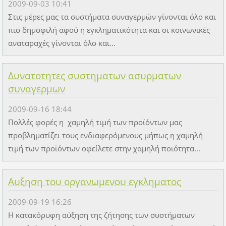
2009-09-03 10:41
Στις μέρες μας τα συστήματα συναγερμών γίνονται όλο και
πιο δημοφιλή αφού η εγκληματικότητα και οι κοινωνικές
αναταραχές γίνονται όλο και...
Δυνατοτητες συστηματων ασυρματων
συναγερμων
2009-09-16 18:44
Πολλές φορές η χαμηλή τιμή των προϊόντων μας
προβληματίζει τους ενδιαφερόμενους μήπως η χαμηλή
τιμή των προϊόντων οφείλετε στην χαμηλή ποιότητα...
Αυξηση του οργανωμενου εγκληματος
2009-09-19 16:26
Η κατακόρυφη αύξηση της ζήτησης των συστήματων