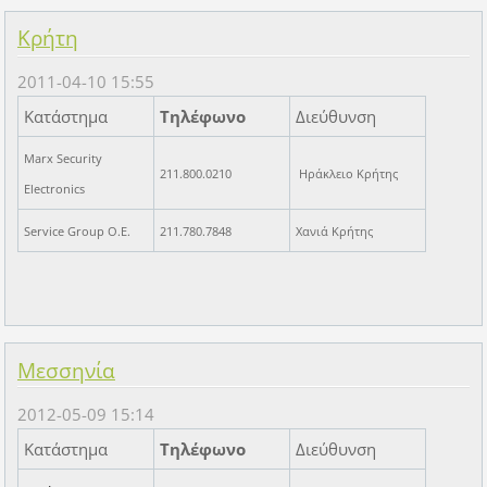
Κρήτη
2011-04-10 15:55
Κατάστημα
Τηλέφωνο
Διεύθυνση
Marx Security
211.800.0210
Ηράκλειο Κρήτης
Electronics
Service Group O.E.
211.780.7848
Χανιά Κρήτης
Μεσσηνία
2012-05-09 15:14
Κατάστημα
Τηλέφωνο
Διεύθυνση