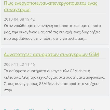
Πως ενεργοποιειται-απενεργοποιειται ενας
συναγερμος
2010-04-08 19:42
Όταν νοιώθουμε την ανάγκη να προστατέψουμε το σπίτι
μας, την οικογένεια μας από τις συνεχόμενες διαρρήξεις
που συμβαίνουν στην πόλη, στην γειτονία μας...
Δυνατοτητες ασυρματων συναγερμων GSM
2009-11-22 11:46
Τα ασύρματα συστήματα συναγερμών GSM είναι η
τελευταία λέξη της τεχνολογίας στα συστήματα ασφαλείας.
Στους συναγερμούς GSM δεν είναι απαραίτητο να έχετε
στην...