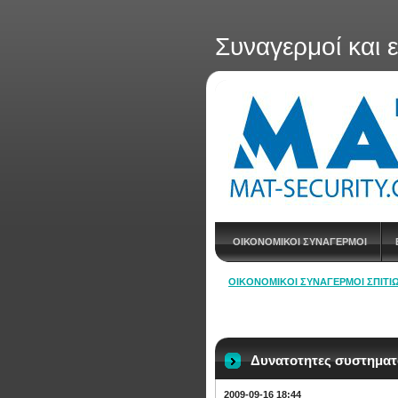
Συναγερμοί και 
ΟΙΚΟΝΟΜΙΚΟΙ ΣΥΝΑΓΕΡΜΟΙ
ΟΙΚΟΝΟΜΙΚΟΊ ΣΥΝΑΓΕΡΜΟΊ ΣΠΙΤΙΏ
Δυνατοτητες συστημα
2009-09-16 18:44