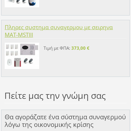
Πληρες συστημα συναγερμου με σειρηνα
MAT-MSTIII
Τιμή με ΦΠΑ:
373,00 €
Πείτε μας την γνώμη σας
Θα αγοράζατε ένα σύστημα συναγερμού
λόγω της οικονομικής κρίσης