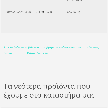
Θεσσαλονίκη
Παπαδούλης Θώμας
Χαλκιδική
211.800. 0210
Την σελίδα που βλέπετε την βρήκατε ενδιαφέρουσα ή απλά σας
άρεσε;
Κάντε ένα κλικ!
Τα νεότερα προϊόντα που
έχουμε στο καταστήμα μας