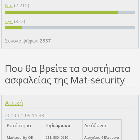
Ναι
(2.215)
Όχι
(322)
Σύνολο ψήφων
2537
Που θα βρείτε τα συστήματα
ασφαλείας της Mat-security
Αττική
2010-01-09 15:43
Κατάστημα
Τηλέφωνο
Διεύθυνση
Mat-security OE
211. 800. 0210
Αισχύλου 4 Ελευσίνα