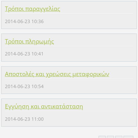
Τρόποι παραγγελίας
2014-06-23 10:36
Τρόποι πληρωμής
2014-06-23 10:41
Αποστολές και χρεώσεις μεταφορικών
2014-06-23 10:54
Εγγύηση και αντικατάσταση
2014-06-23 11:00