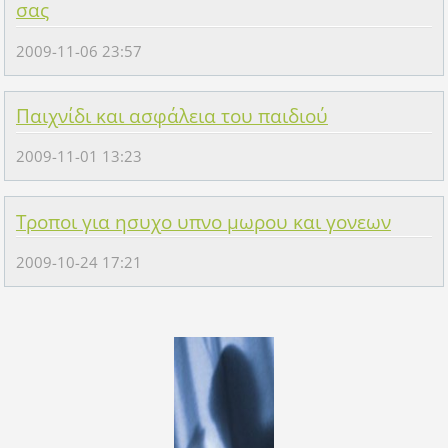
σας
2009-11-06 23:57
Παιχνίδι και ασφάλεια του παιδιού
2009-11-01 13:23
Τροποι για ησυχο υπνο μωρου και γονεων
2009-10-24 17:21