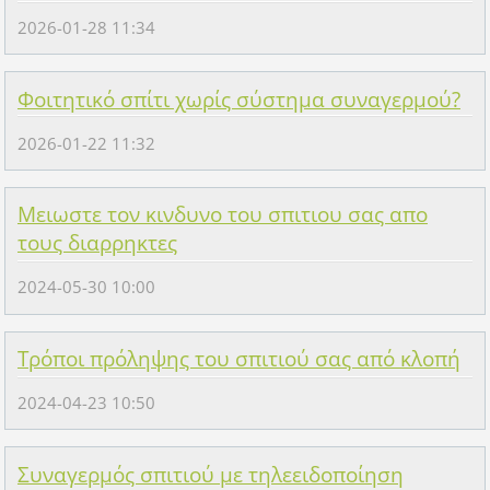
2026-01-28 11:34
Φοιτητικό σπίτι χωρίς σύστημα συναγερμού?
2026-01-22 11:32
Μειωστε τον κινδυνο του σπιτιου σας απο
τους διαρρηκτες
2024-05-30 10:00
Τρόποι πρόληψης του σπιτιού σας από κλοπή
2024-04-23 10:50
Συναγερμός σπιτιού με τηλεειδοποίηση