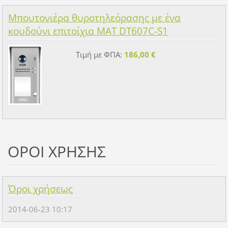
Μπουτονιέρα θυροτηλεόρασης με ένα
κουδούνι επιτοίχια MAT DT607C-S1
Τιμή με ΦΠΑ:
186,00 €
ΟΡΟΙ ΧΡΗΣΗΣ
Όροι χρήσεως
2014-06-23 10:17