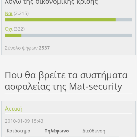
λόγω της οικονομικής κρίσης
Ναι
(2.215)
Όχι
(322)
Σύνολο ψήφων
2537
Που θα βρείτε τα συστήματα
ασφαλείας της Mat-security
Αττική
2010-01-09 15:43
Κατάστημα
Τηλέφωνο
Διεύθυνση