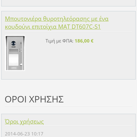
Μπουτονιέρα θυροτηλεόρασης με ένα
κουδούνι επιτοίχια MAT DT607C-S1
Τιμή με ΦΠΑ:
186,00 €
ΟΡΟΙ ΧΡΗΣΗΣ
Όροι χρήσεως
2014-06-23 10:17