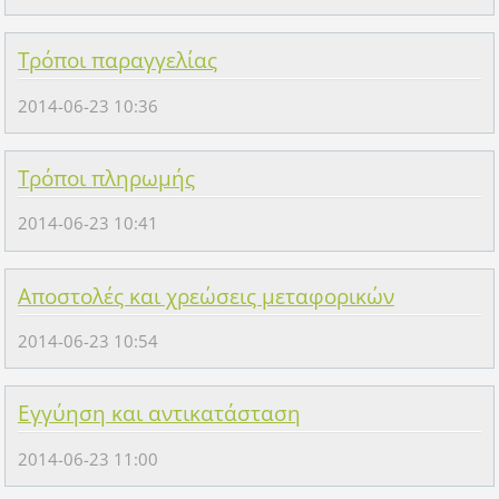
Τρόποι παραγγελίας
2014-06-23 10:36
Τρόποι πληρωμής
2014-06-23 10:41
Αποστολές και χρεώσεις μεταφορικών
2014-06-23 10:54
Εγγύηση και αντικατάσταση
2014-06-23 11:00