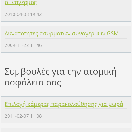
συναγερμος
2010-04-08 19:42
Δυνατοτητες ασυρματων συναγερμων GSM
2009-11-22 11:46
Συμβουλές για την ατομική
ασφάλεια σας
Επιλογή κάμερας παρακολούθησης για μωρά
2011-02-07 11:08