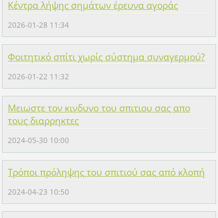
Κέντρα λήψης σημάτων έρευνα αγοράς
2026-01-28 11:34
Φοιτητικό σπίτι χωρίς σύστημα συναγερμού?
2026-01-22 11:32
Μειωστε τον κινδυνο του σπιτιου σας απο
τους διαρρηκτες
2024-05-30 10:00
Τρόποι πρόληψης του σπιτιού σας από κλοπή
2024-04-23 10:50