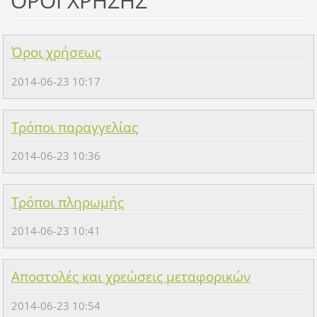
ΟΡΟΙ ΧΡΗΣΗΣ
Όροι χρήσεως
2014-06-23 10:17
Τρόποι παραγγελίας
2014-06-23 10:36
Τρόποι πληρωμής
2014-06-23 10:41
Αποστολές και χρεώσεις μεταφορικών
2014-06-23 10:54