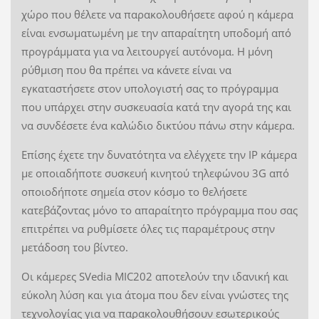
χώρο που θέλετε να παρακολουθήσετε αφού η κάμερα
είναι ενσωματωμένη με την απαραίτητη υποδομή από
προγράμματα για να λειτουργεί αυτόνομα. Η μόνη
ρύθμιση που θα πρέπει να κάνετε είναι να
εγκαταστήσετε στον υπολογιστή σας το πρόγραμμα
που υπάρχει στην συσκευασία κατά την αγορά της και
να συνδέσετε ένα καλώδιο δικτύου πάνω στην κάμερα.
Επίσης έχετε την δυνατότητα να ελέγχετε την IP κάμερα
με οποιαδήποτε συσκευή κινητού τηλεφώνου 3G από
οποιοδήποτε σημεία στον κόσμο το θελήσετε
κατεβάζοντας μόνο το απαραίτητο πρόγραμμα που σας
επιτρέπει να ρυθμίσετε όλες τις παραμέτρους στην
μετάδοση του βίντεο.
Οι κάμερες SVedia MIC202 αποτελούν την ιδανική και
εύκολη λύση και για άτομα που δεν είναι γνώστες της
τεχνολογίας για να παρακολουθήσουν εσωτερικούς