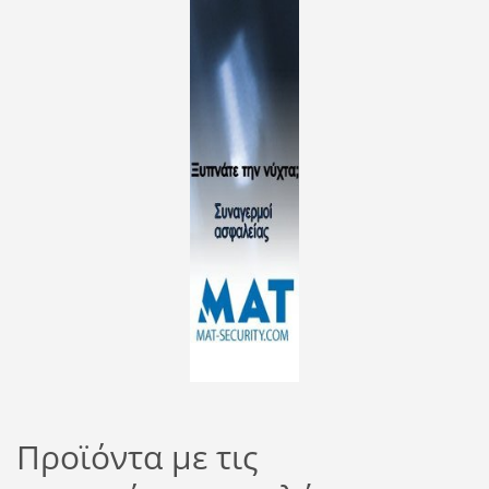
Προϊόντα με τις