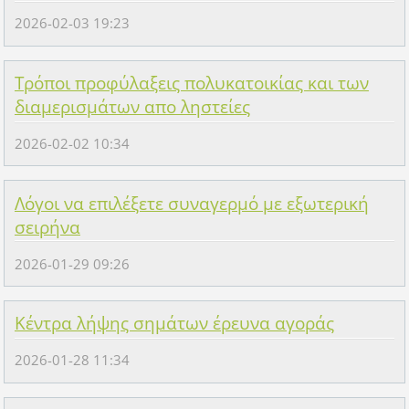
2026-02-03 19:23
Τρόποι προφύλαξεις πολυκατοικίας και των
διαμερισμάτων απο ληστείες
2026-02-02 10:34
Λόγοι να επιλέξετε συναγερμό με εξωτερική
σειρήνα
2026-01-29 09:26
Κέντρα λήψης σημάτων έρευνα αγοράς
2026-01-28 11:34