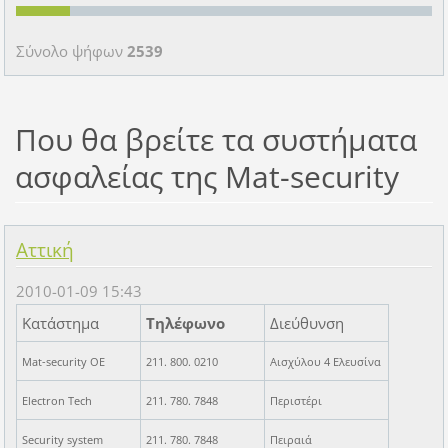
Σύνολο ψήφων
2539
Που θα βρείτε τα συστήματα
ασφαλείας της Mat-security
Αττική
2010-01-09 15:43
Κατάστημα
Τηλέφωνο
Διεύθυνση
Mat-security OE
211. 800. 0210
Αισχύλου 4 Ελευσίνα
Electron Tech
211. 780. 7848
Περιστέρι
Security system
211. 780. 7848
Πειραιά