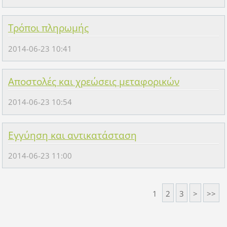
Τρόποι πληρωμής
2014-06-23 10:41
Αποστολές και χρεώσεις μεταφορικών
2014-06-23 10:54
Εγγύηση και αντικατάσταση
2014-06-23 11:00
1
2
3
>
>>