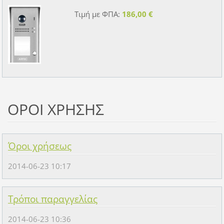
Τιμή με ΦΠΑ:
186,00 €
ΟΡΟΙ ΧΡΗΣΗΣ
Όροι χρήσεως
2014-06-23 10:17
Τρόποι παραγγελίας
2014-06-23 10:36