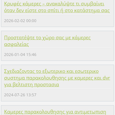
Κρυφές κάμερες – ανακαλύψτε τι συμβαίνει
όταν δεν είστε στο σπίτι ή στο κατάστημα σας
2026-02-02 00:00
Προστατέψτε το χώρο σας με κάμερες
ασφαλείας
2026-01-04 15:46
Σχεδιαζοντας το εξωτερικο και εσωτερικο
συστημα παρακολουθησης με καμερες και dvr
για βελτιστη προστασια
2024-07-26 13:57
Καμερες παρακολουθησης για αντιμετωπιση