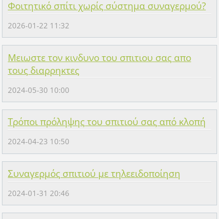
Φοιτητικό σπίτι χωρίς σύστημα συναγερμού?
2026-01-22 11:32
Μειωστε τον κινδυνο του σπιτιου σας απο
τους διαρρηκτες
2024-05-30 10:00
Τρόποι πρόληψης του σπιτιού σας από κλοπή
2024-04-23 10:50
Συναγερμός σπιτιού με τηλεειδοποίηση
2024-01-31 20:46