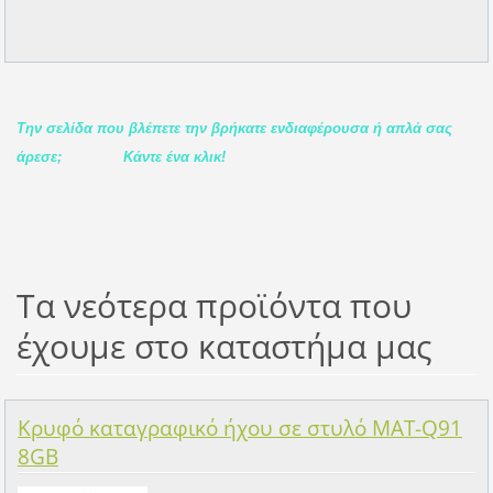
Την σελίδα που βλέπετε την βρήκατε ενδιαφέρουσα ή απλά σας
άρεσε;
Κάντε ένα κλικ!
Τα νεότερα προϊόντα που
έχουμε στο καταστήμα μας
Κρυφό καταγραφικό ήχου σε στυλό MAT-Q91
8GB