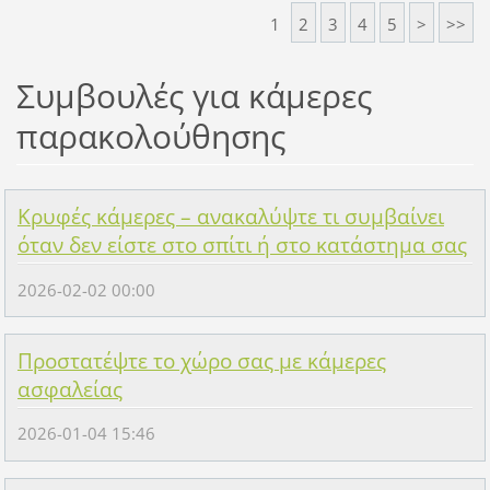
1
2
3
4
5
>
>>
Συμβουλές για κάμερες
παρακολούθησης
Κρυφές κάμερες – ανακαλύψτε τι συμβαίνει
όταν δεν είστε στο σπίτι ή στο κατάστημα σας
2026-02-02 00:00
Προστατέψτε το χώρο σας με κάμερες
ασφαλείας
2026-01-04 15:46