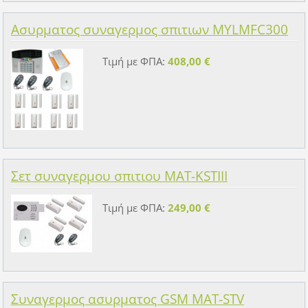
Ασυρματος συναγερμος σπιτιων MYLMFC300
Τιμή με ΦΠΑ:
408,00 €
Σετ συναγερμου σπιτιου MAT-KSTIII
Τιμή με ΦΠΑ:
249,00 €
Συναγερμος ασυρματος GSM MAT-STV