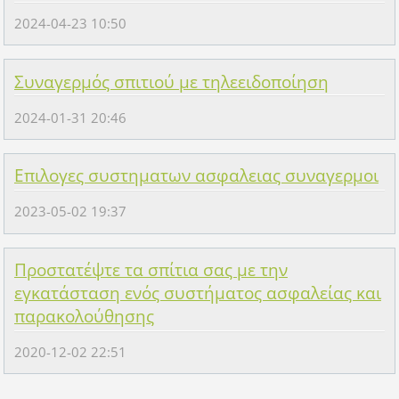
2024-04-23 10:50
Συναγερμός σπιτιού με τηλεειδοποίηση
2024-01-31 20:46
Επιλογες συστηματων ασφαλειας συναγερμοι
2023-05-02 19:37
Προστατέψτε τα σπίτια σας με την
εγκατάσταση ενός συστήματος ασφαλείας και
παρακολούθησης
2020-12-02 22:51