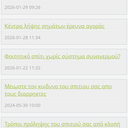
2026-01-29 09:26
Κέντρα λήψης σημάτων έρευνα αγοράς
2026-01-28 11:34
Φοιτητικό σπίτι χωρίς σύστημα συναγερμού?
2026-01-22 11:32
Μειωστε τον κινδυνο του σπιτιου σας απο
τους διαρρηκτες
2024-05-30 10:00
Τρόποι πρόληψης του σπιτιού σας από κλοπή