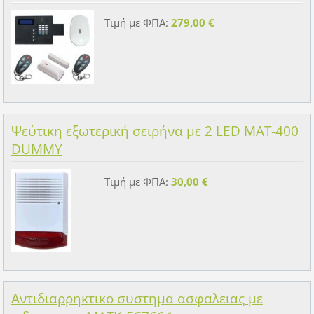
Τιμή με ΦΠΑ:
279,00 €
Ψεύτικη εξωτερική σειρήνα με 2 LED MAT-400
DUMMY
Τιμή με ΦΠΑ:
30,00 €
Αντιδιαρρηκτικο συστημα ασφαλειας με