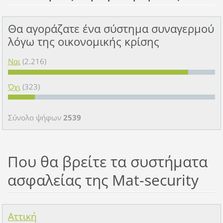
Θα αγοράζατε ένα σύστημα συναγερμού
λόγω της οικονομικής κρίσης
Ναι
(2.216)
Όχι
(323)
Σύνολο ψήφων
2539
Που θα βρείτε τα συστήματα
ασφαλείας της Mat-security
Αττική