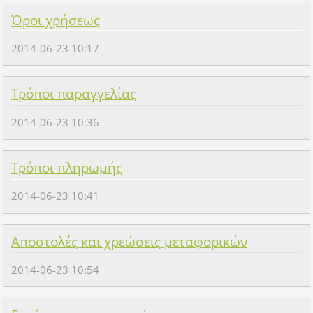
Όροι χρήσεως
2014-06-23 10:17
Τρόποι παραγγελίας
2014-06-23 10:36
Τρόποι πληρωμής
2014-06-23 10:41
Αποστολές και χρεώσεις μεταφορικών
2014-06-23 10:54