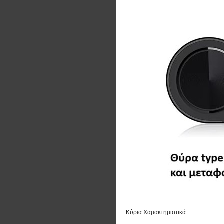
Κύρια Χαρακτηριστικά