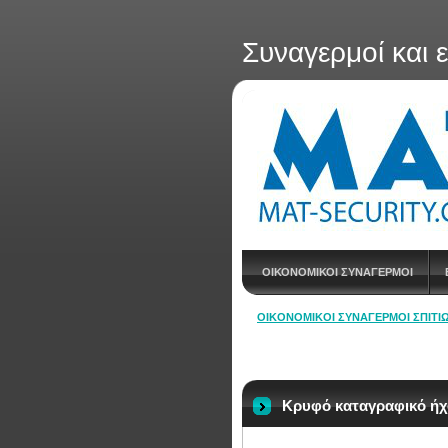
Συναγερμοί και 
ΟΙΚΟΝΟΜΙΚΟΙ ΣΥΝΑΓΕΡΜΟΙ
ΟΙΚΟΝΟΜΙΚΟΊ ΣΥΝΑΓΕΡΜΟΊ ΣΠΙΤΙΏ
Κρυφό καταγραφικό ήχ