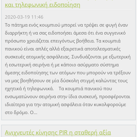
και τηλεφωνική ειδοποίηση
2020-03-19 11:46
Το πάτημα ενός κουμπιού μπορεί να τρέψει σε φυγή έναν
διαρρήκτη ή να σας ειδοποήσει άμεσα ότι ένα συγγενικό
πρόσωπο χρειάζεται επειγόντως βοήθεια. Τα κουμπιά
πανικού είναι απλές αλλά εξαιρετικά αποτελεσματικές
συσκευές ατομικής ασφάλειας. Συνδυάζονται με εξωτερική
ή εσωτερική σειρήνα ή με κάποιο ασύρματο σύστημα
άμεσης ειδοποίησης των ατόμων που μπορούν να τρέξουν
να μας βοηθήσουν σε μία δύσκολη στιγμή καλώντας τους
ηχητικά ή τηλεφωνικά. Τα κουμπιά πανικού που
ενσωματώνουν σειρήνα στην ίδια συσκευή, προσφέρονται
ιδιαίτερα για την ατομική ασφάλεια όταν κυκολφορούμε
στο δρόμο. Ο...
Ανιχνευτές κίνησης PIR η σταθερή αξία