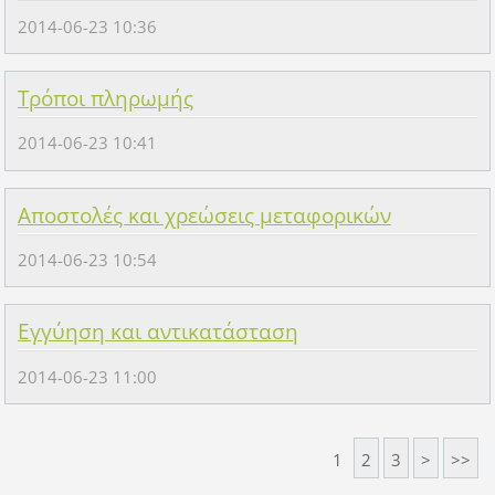
2014-06-23 10:36
Τρόποι πληρωμής
2014-06-23 10:41
Αποστολές και χρεώσεις μεταφορικών
2014-06-23 10:54
Εγγύηση και αντικατάσταση
2014-06-23 11:00
1
2
3
>
>>