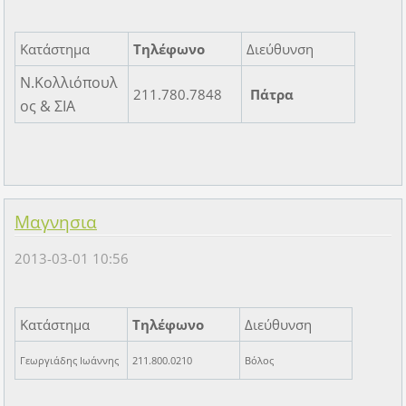
Κατάστημα
Τηλέφωνο
Διεύθυνση
Ν.Κολλιόπουλ
211.780.7848
Πάτρα
ος & ΣΙΑ
Μαγνησια
2013-03-01 10:56
Κατάστημα
Τηλέφωνο
Διεύθυνση
Γεωργιάδης Ιωάννης
211.800.0210
Βόλος