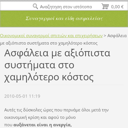
Αναζητηση στον ιστότοπο
0,00 €
Συναγερμοί και είδη ασφαλείας
Οικονομικοί συναγερμοί σπιτιών και επιχειρήσεων
>
Ασφάλεια
με αξιόπιστα συστήματα στο χαμηλότερο κόστος
Ασφάλεια με αξιόπιστα
συστήματα στο
χαμηλότερο κόστος
2010-05-01 11:19
Αυτές τις δύσκολες ώρες που περνάμε όλοι μετά την
οικονομική κρίση και αφού το μόνο
που
αυξάνεται είναι η ανεργία,