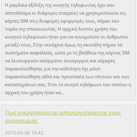
Η ραγδαία εξέλιξη της κινητής τηλεφωνίας έχει σαν
αποτέλεσμα οι διάφορες εταιρείες να χρησιμοποιούν τις
κάρτες SIM στις διαφορές εφαρμογές τους, πέραν του
τομέα της επικοινωνίας. Η αρχική λοιπόν χρήση του
κινητού τηλεφώνου ήταν για να συνομιλούν οι άνθρωποι
μεταξύ τους. Στην συνέχεια όμως τη σκυτάλη πήραν τα
συστήματα ασφαλείας, ώστε με τη βοήθεια της κάρτας SIM
να λειτουργούν ασύρματοι συναγερμοί και κάμερες
παρακολούθησης για την καλύτερη όχι μόνο
παρακολούθηση αλλά και προστασία των σπιτιών και των
καταστημάτων σας. Έτσι το κινητό τηλέφωνο του οποίου η
αρχική του χρήση ήταν να...
Πως ενεργοποιειται-απενεργοποιειται ενας
συναγερμος
2010-04-08 19:42