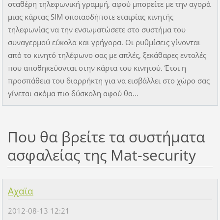
σταθέρη τηλεφωνική γραμμή, αφού μπορείτε με την αγορά
μιας κάρτας SIM οποιασδήποτε εταιρίας κινητής
τηλεφωνίας να την ενσωματώσετε στο συστήμα του
συναγερμού εύκολα και γρήγορα. Οι ρυθμίσεις γίνονται
από το κινητό τηλέφωνο σας με απλές, ξεκάθαρες εντολές
που αποθηκεύονται στην κάρτα του κινητού. Έτσι η
προσπάθεια του διαρρήκτη για να εισβάλλει στο χώρο σας
γίνεται ακόμα πιο δύσκολη αφού θα...
Που θα βρείτε τα συστήματα
ασφαλείας της Mat-security
Αχαϊα
2012-08-13 12:21