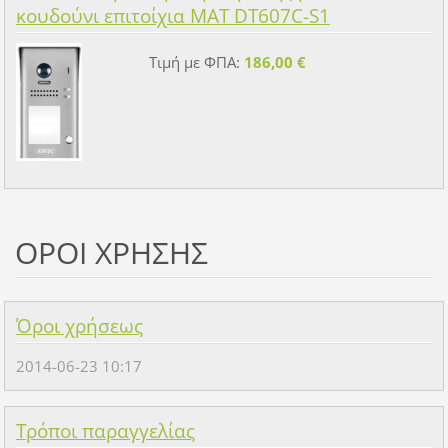
κουδούνι επιτοίχια MAT DT607C-S1
Τιμή με ΦΠΑ:
186,00 €
ΟΡΟΙ ΧΡΗΣΗΣ
Όροι χρήσεως
2014-06-23 10:17
Τρόποι παραγγελίας