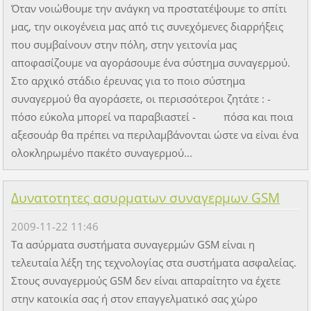
Όταν νοιώθουμε την ανάγκη να προστατέψουμε το σπίτι
μας, την οικογένεια μας από τις συνεχόμενες διαρρήξεις
που συμβαίνουν στην πόλη, στην γειτονία μας
αποφασίζουμε να αγοράσουμε ένα σύστημα συναγερμού.
Στο αρχικό στάδιο έρευνας για το ποιο σύστημα
συναγερμού θα αγοράσετε, οι περισσότεροι ζητάτε : -
πόσο εύκολα μπορεί να παραβιαστεί - πόσα και ποια
αξεσουάρ θα πρέπει να περιλαμβάνονται ώστε να είναι ένα
ολοκληρωμένο πακέτο συναγερμού...
Δυνατοτητες ασυρματων συναγερμων GSM
2009-11-22 11:46
Τα ασύρματα συστήματα συναγερμών GSM είναι η
τελευταία λέξη της τεχνολογίας στα συστήματα ασφαλείας.
Στους συναγερμούς GSM δεν είναι απαραίτητο να έχετε
στην κατοικία σας ή στον επαγγελματικό σας χώρο