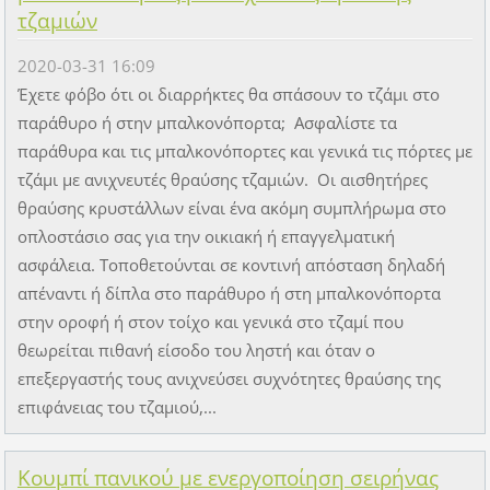
τζαμιών
2020-03-31 16:09
Έχετε φόβο ότι οι διαρρήκτες θα σπάσουν το τζάμι στο
παράθυρο ή στην μπαλκονόπορτα; Ασφαλίστε τα
παράθυρα και τις μπαλκονόπορτες και γενικά τις πόρτες με
τζάμι με ανιχνευτές θραύσης τζαμιών. Οι αισθητήρες
θραύσης κρυστάλλων είναι ένα ακόμη συμπλήρωμα στο
οπλοστάσιο σας για την οικιακή ή επαγγελματική
ασφάλεια. Τοποθετούνται σε κοντινή απόσταση δηλαδή
απέναντι ή δίπλα στο παράθυρο ή στη μπαλκονόπορτα
στην οροφή ή στον τοίχο και γενικά στο τζαμί που
θεωρείται πιθανή είσοδο του ληστή και όταν ο
επεξεργαστής τους ανιχνεύσει συχνότητες θραύσης της
επιφάνειας του τζαμιού,...
Κουμπί πανικού με ενεργοποίηση σειρήνας