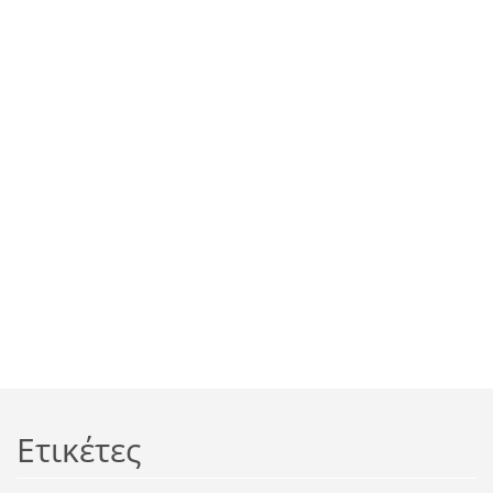
Ετικέτες