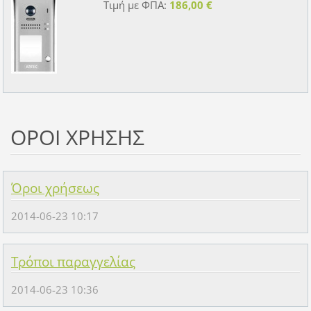
Τιμή με ΦΠΑ:
186,00 €
ΟΡΟΙ ΧΡΗΣΗΣ
Όροι χρήσεως
2014-06-23 10:17
Τρόποι παραγγελίας
2014-06-23 10:36