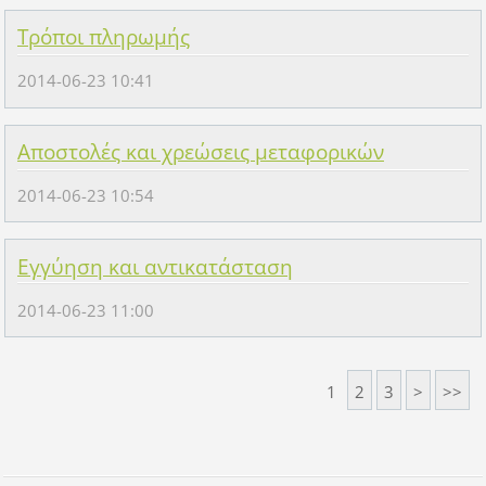
Τρόποι πληρωμής
2014-06-23 10:41
Αποστολές και χρεώσεις μεταφορικών
2014-06-23 10:54
Εγγύηση και αντικατάσταση
2014-06-23 11:00
1
2
3
>
>>