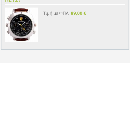
Τιμή με ΦΠΑ:
89,00 €