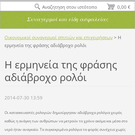
Αναζητηση στον ιστότοπο
0,00 €
Συναγερμοί και είδη ασφαλείας
Οικονομικοί συναγερμοί σπιτιών και επιχειρήσεων
>
Η
ερμηνεία της φράσης αδιάβροχο ρολόι
Η ερμηνεία της φράσης
αδιάβροχο ρολόι
2014-07-30 13:59
Οι κατασκευαστές ρολογιών δημιούργησαν αδιάβροχα ρολόγια χειρός
καθώς η ανάγκη των ανθρώπων να μετρούν το χρόνο ακόμα και μέσα στο
νερό ήταν αναγκαίο. Τα συγκεκριμένα ρολόγια τα φοράς συνέχεια χωρίς