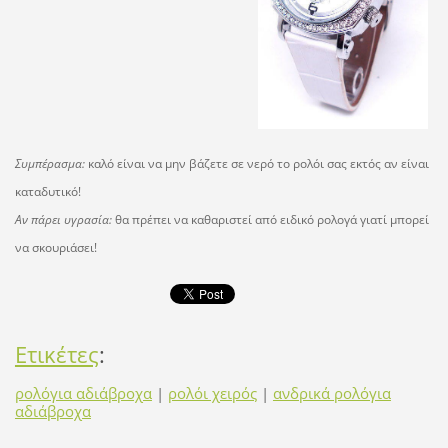
Συμπέρασμα:
καλό είναι να μην βάζετε σε νερό το ρολόι σας εκτός αν είναι
καταδυτικό!
Αν πάρει υγρασία:
θα πρέπει να καθαριστεί από ειδικό ρολογά γιατί μπορεί
να σκουριάσει!
Ετικέτες
:
ρολόγια αδιάβροχα
|
ρολόι χειρός
|
ανδρικά ρολόγια
αδιάβροχα