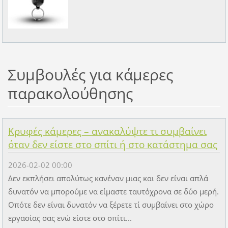
Συμβουλές για κάμερες
παρακολούθησης
Κρυφές κάμερες – ανακαλύψτε τι συμβαίνει
όταν δεν είστε στο σπίτι ή στο κατάστημα σας
2026-02-02 00:00
Δεν εκπλήσει απολύτως κανέναν μιας και δεν είναι απλά
δυνατόν να μπορούμε να είμαστε ταυτόχρονα σε δύο μερή.
Οπότε δεν είναι δυνατόν να ξέρετε τί συμβαίνει στο χώρο
εργασίας σας ενώ είστε στο σπίτι...