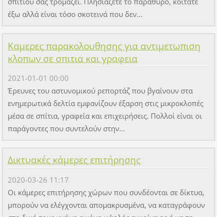
σπιτιού σας τρομάζει. Πλησιάζετε το παράθυρο, κοιτάτε
έξω αλλά είναι τόσο σκοτεινά που δεν...
Καμερες παρακολουθησης για αντιμετωπιση
κλοπων σε σπιτια και γραφεια
2021-01-01 00:00
Έρευνες του αστυνομικού ρεπορτάζ που βγαίνουν στα
ενημερωτικά δελτία εμφανίζουν έξαρση στις μικροκλοπές
μέσα σε σπίτια, γραφεία και επιχειρήσεις. Πολλοί είναι οι
παράγοντες που συντελούν στην...
Δικτυακές κάμερες επιτήρησης
2020-03-26 11:17
Οι κάμερες επιτήρησης χώρων που συνδέονται σε δίκτυα,
μπορούν να ελέγχονται απομακρυσμένα, να καταγράφουν