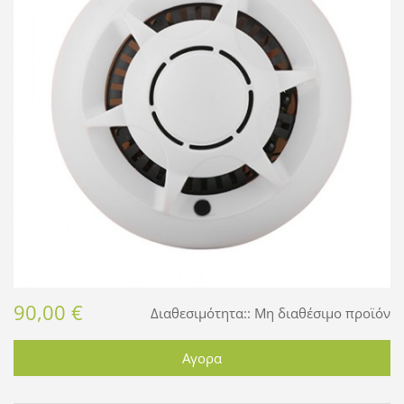
90,00 €
Διαθεσιμότητα::
Μη διαθέσιμο προϊόν