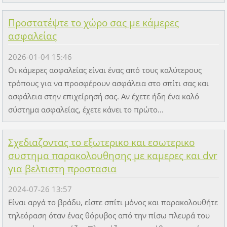
Προστατέψτε το χώρο σας με κάμερες
ασφαλείας
2026-01-04 15:46
Οι κάμερες ασφαλείας είναι ένας από τους καλύτερους
τρόπους για να προσφέρουν ασφάλεια στο σπίτι σας και
ασφάλεια στην επιχείρησή σας. Αν έχετε ήδη ένα καλό
σύστημα ασφαλείας, έχετε κάνει το πρώτο...
Σχεδιαζοντας το εξωτερικο και εσωτερικο
συστημα παρακολουθησης με καμερες και dvr
για βελτιστη προστασια
2024-07-26 13:57
Είναι αργά το βράδυ, είστε σπίτι μόνος και παρακολουθήτε
τηλεόραση όταν ένας θόρυβος από την πίσω πλευρά του