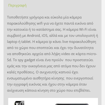
Περιγραφή
Τοποθετήστε γρήγορα και εύκολα μία κάμερα
παρακολούθησης wifi για να έχετε παντά εικόνα από
την κατοικία ή το κατάστημα σας. Η κάμερα Wi-Fi είναι
συμβατή με Android, iOS, αλλά και με τον υπολογιστή ή
laptop ή tablet. Η κάμερα ip κάνει live παρακολούθηση
από το χώρο που εποπτεύει και έχει την δυνατότητα
να αποθηκεύει αρχεία από λήψη video σε κάρτα micro-
Sd. Το spy gadget είναι ένα προϊόν που προστατεύει
εμάς και την οικογένεια μας από ατόμα που δεν έχουν
καλές προθέσεις. Ο ανιχνευτής καπνού έχει
ενσωματωμένο αισθητήρα κίνησης που ενεργοποιεί
την εγγραφή εικόνας και ήχου στην κάμερα όταν
ανίχνευση κάποια κίνηση στο χώρο που επιβλέπει.