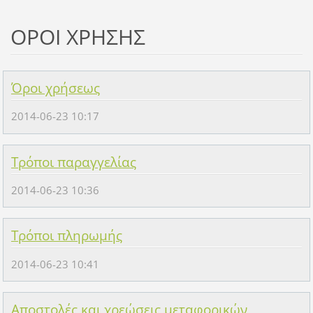
ΟΡΟΙ ΧΡΗΣΗΣ
Όροι χρήσεως
2014-06-23 10:17
Τρόποι παραγγελίας
2014-06-23 10:36
Τρόποι πληρωμής
2014-06-23 10:41
Αποστολές και χρεώσεις μεταφορικών