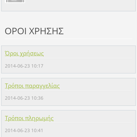
ΟΡΟΙ ΧΡΗΣΗΣ
Όροι χρήσεως
2014-06-23 10:17
Τρόποι παραγγελίας
2014-06-23 10:36
Τρόποι πληρωμής
2014-06-23 10:41