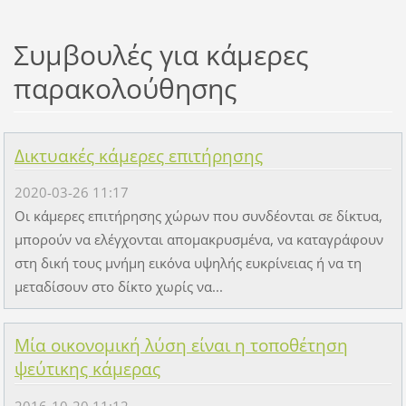
Συμβουλές για κάμερες
παρακολούθησης
Δικτυακές κάμερες επιτήρησης
2020-03-26 11:17
Οι κάμερες επιτήρησης χώρων που συνδέονται σε δίκτυα,
μπορούν να ελέγχονται απομακρυσμένα, να καταγράφουν
στη δική τους μνήμη εικόνα υψηλής ευκρίνειας ή να τη
μεταδίσουν στο δίκτο χωρίς να...
Μία οικονομική λύση είναι η τοποθέτηση
ψεύτικης κάμερας
2016-10-20 11:12