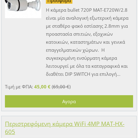
Προσφορά
Η κάμερα bullet 720P MAT-E720W/2.8
είναι μία αναλογική εξωτερική κάμερα
με σταθέρο φακό εστίασης 2.8mm για
προαστασία σπιτιών, εξοχικών
κατοικιών, καταστημάτων και γενικά
επαγγελματικών χώρων. Η
συγκεκριμένη ενσύρματη κάμερα
λειτουργεί με όλα τα καταγραφικά και
διαθέτει DIP SWITCH για επιλογή...
Τιμή με ΦΠΑ:
45,00 €
(
69,00 €
)
Περιστρεφόμενη κάμερα WiFi 4MP MAT-HX-
605