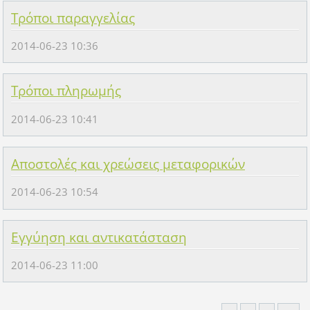
Τρόποι παραγγελίας
2014-06-23 10:36
Τρόποι πληρωμής
2014-06-23 10:41
Αποστολές και χρεώσεις μεταφορικών
2014-06-23 10:54
Εγγύηση και αντικατάσταση
2014-06-23 11:00