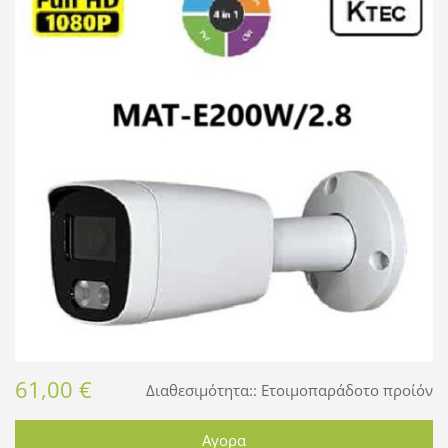
61,00 €
Διαθεσιμότητα::
Ετοιμοπαράδοτο προίόν