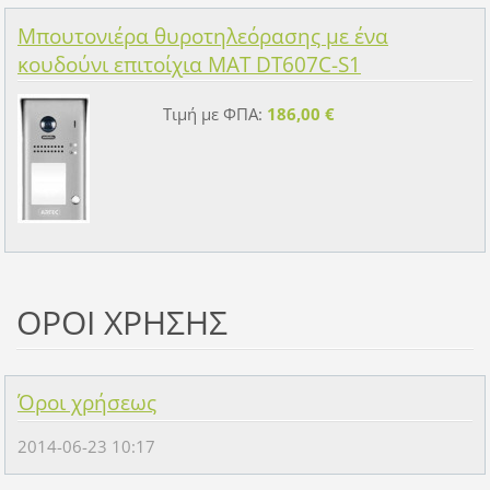
Μπουτονιέρα θυροτηλεόρασης με ένα
κουδούνι επιτοίχια MAT DT607C-S1
Τιμή με ΦΠΑ:
186,00 €
ΟΡΟΙ ΧΡΗΣΗΣ
Όροι χρήσεως
2014-06-23 10:17