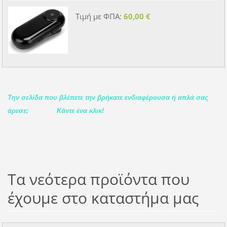
Τιμή με ΦΠΑ:
60,00 €
Την σελίδα που βλέπετε την βρήκατε ενδιαφέρουσα ή απλά σας
άρεσε;
Κάντε ένα κλικ!
Τα νεότερα προϊόντα που
έχουμε στο καταστήμα μας