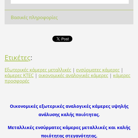
Βασικές πληροφορίες
Ετικέτες
:
Εξωτερικές κάμερες μεταλλικές
|
ενσύρματες κάμερες
|
κάμερες KTEC
|
οικονομικές αναλογικές κάμερες
|
κάμερες
προσφορές
Οικονομικές εξωτερικές αναλογικές κάμερες υψηλής
ανάλυσης καλής ποιότητας.
Μεταλλικές ενσύρματες κάμερες μεταλλικές και καλής
ποιότητας στεγανότητας.