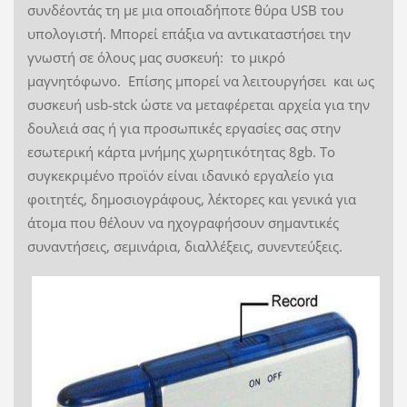
συνδέοντάς τη με μια οποιαδήποτε θύρα USB του
υπολογιστή. Μπορεί επάξια να αντικαταστήσει την
γνωστή σε όλους μας συσκευή: το μικρό
μαγνητόφωνο. Επίσης μπορεί να λειτουργήσει και ως
συσκευή usb-stck ώστε να μεταφέρεται αρχεία για την
δουλειά σας ή για προσωπικές εργασίες σας στην
εσωτερική κάρτα μνήμης χωρητικότητας 8gb. Το
συγκεκριμένο προϊόν είναι ιδανικό εργαλείο για
φοιτητές, δημοσιογράφους, λέκτορες και γενικά για
άτομα που θέλουν να ηχογραφήσουν σημαντικές
συναντήσεις, σεμινάρια, διαλλέξεις, συνεντεύξεις.