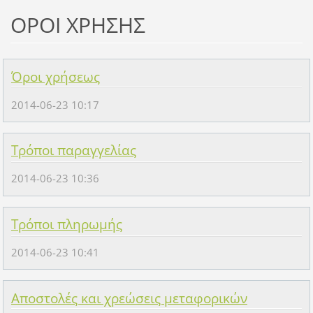
ΟΡΟΙ ΧΡΗΣΗΣ
Όροι χρήσεως
2014-06-23 10:17
Τρόποι παραγγελίας
2014-06-23 10:36
Τρόποι πληρωμής
2014-06-23 10:41
Αποστολές και χρεώσεις μεταφορικών