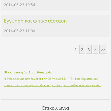
2014-06-23 10:54
Εγγύηση και αντικατάσταση
2014-06-23 11:00
1
2
3
>
>>
Ηλεκτρονική Επίλυση διαφορών
Η Εταιρεία μας αποδέχεται την Οδηγία 2013/11/ΕΚ του Ευρωπαϊκού
Κοινοβουλίου για την εναλλακτική επίλυση καταναλωτικών διαφορών.
Επικοινωνια