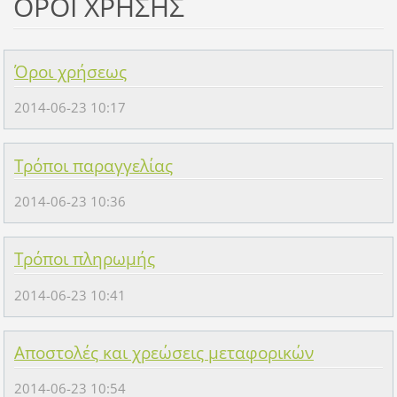
ΟΡΟΙ ΧΡΗΣΗΣ
Όροι χρήσεως
2014-06-23 10:17
Τρόποι παραγγελίας
2014-06-23 10:36
Τρόποι πληρωμής
2014-06-23 10:41
Αποστολές και χρεώσεις μεταφορικών
2014-06-23 10:54