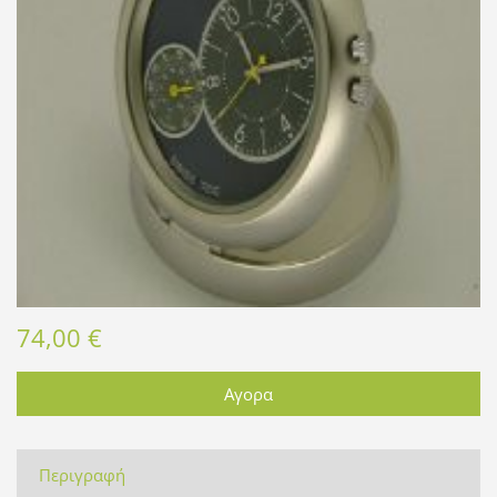
74,00 €
Περιγραφή