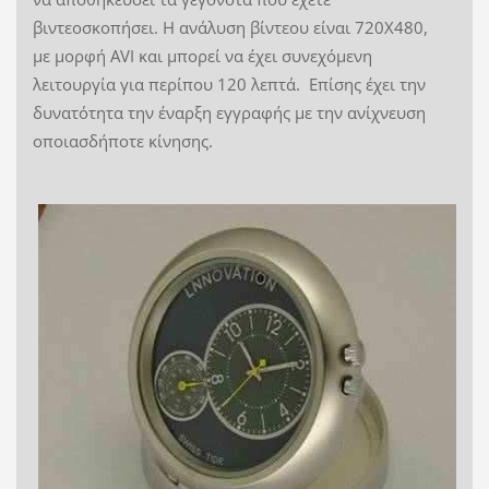
βιντεοσκοπήσει. Η ανάλυση βίντεου είναι 720Χ480,
με μορφή AVI και μπορεί να έχει συνεχόμενη
λειτουργία για περίπου 120 λεπτά. Επίσης έχει την
δυνατότητα την έναρξη εγγραφής με την ανίχνευση
οποιασδήποτε κίνησης.