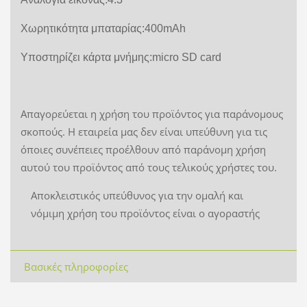
Χωρητικότητα μπαταρίας:400mAh
Υποστηρίζει κάρτα μνήμης:micro SD card
Απαγορεύεται η χρήση του προϊόντος για παράνομους
σκοπούς. Η εταιρεία μας δεν είναι υπεύθυνη για τις
όποιες συνέπειες προέλθουν από παράνομη χρήση
αυτού του προϊόντος από τους τελικούς χρήστες του.
Αποκλειστικός υπεύθυνος για την ομαλή και
νόμιμη χρήση του προϊόντος είναι ο αγοραστής
Βασικές πληροφορίες