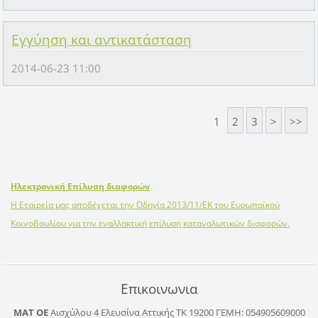
Εγγύηση και αντικατάσταση
2014-06-23 11:00
1
2
3
>
>>
Ηλεκτρονική Επίλυση διαφορών
Η Εταιρεία μας αποδέχεται την Οδηγία 2013/11/ΕΚ του Ευρωπαϊκού
Κοινοβουλίου για την εναλλακτική επίλυση καταναλωτικών διαφορών.
Επικοινωνια
ΜΑΤ ΟΕ
Αισχύλου 4 Ελευσίνα Αττικής ΤΚ 19200
ΓΕΜΗ: 054905609000