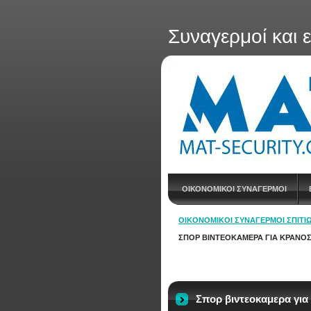
Συναγερμοί και 
ΟΙΚΟΝΟΜΙΚΟΙ ΣΥΝΑΓΕΡΜΟΙ
ΟΙΚΟΝΟΜΙΚΟΊ ΣΥΝΑΓΕΡΜΟΊ ΣΠΙΤΙΏ
ΣΠΟΡ ΒΙΝΤΕΟΚΑΜΕΡΑ ΓΙΑ ΚΡΑΝΟΣ
Σπορ βιντεοκαμερα γι