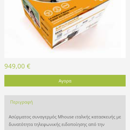
949,00 €
Περιγραφή
Ασύρματος συναγερμός Mhouse ιταλκής κατασκευής με
δυνατότητα τηλεφωνικής ειδοποίησης από την