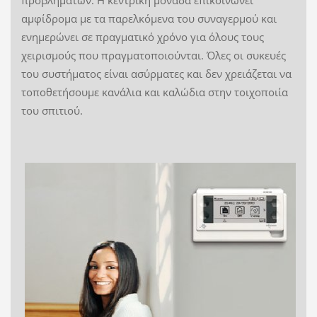
αμφίδρομα με τα παρελκόμενα του συναγερμού και
ενημερώνει σε πραγματικό χρόνο για όλους τους
χειρισμούς που πραγματοποιούνται. Όλες οι συκευές
του συστήματος είναι ασύρματες και δεν χρειάζεται να
τοποθετήσουμε κανάλια και καλώδια στην τοιχοποιία
του σπιτιού.