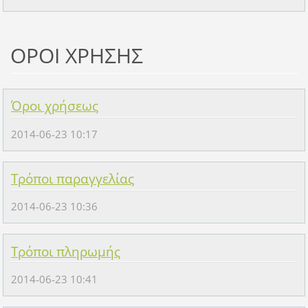
ΟΡΟΙ ΧΡΗΣΗΣ
Όροι χρήσεως
2014-06-23 10:17
Τρόποι παραγγελίας
2014-06-23 10:36
Τρόποι πληρωμής
2014-06-23 10:41