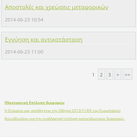
Αποστολές και χρεώσεις μεταφορικών
2014-06-23 10:54
Εγγύηση και αντικατάσταση
2014-06-23 11:00
1
2
3
>
>>
Ηλεκτρονική Επίλυση διαφορών
Η Εταιρεία μας αποδέχεται την Οδηγία 2013/11/ΕΚ του Ευρωπαϊκού
Κοινοβουλίου για την εναλλακτική επίλυση καταναλωτικών διαφορών.