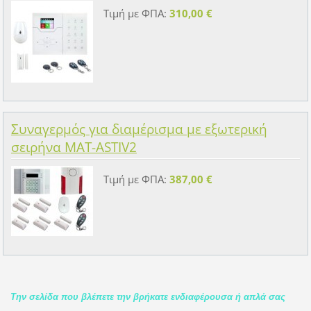
Τιμή με ΦΠΑ:
310,00 €
Συναγερμός για διαμέρισμα με εξωτερική
σειρήνα MAT-ASTIV2
Τιμή με ΦΠΑ:
387,00 €
Την σελίδα που βλέπετε την βρήκατε ενδιαφέρουσα ή απλά σας