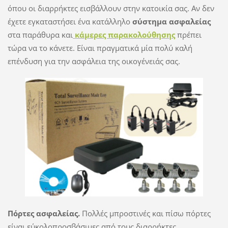
όπου οι διαρρήκτες εισβάλλουν στην κατοικία σας. Αν δεν
έχετε εγκαταστήσει ένα κατάλληλο
σύστημα ασφαλείας
στα παράθυρα και
κάμερες παρακολούθησης
πρέπει
τώρα να το κάνετε. Είναι πραγματικά μία πολύ καλή
επένδυση για την ασφάλεια της οικογένειάς σας.
Πόρτες ασφαλείας.
Πολλές μπροστινές και πίσω πόρτες
είναι εύκολοπροσβάσιμες από τους διαρρήκτες.