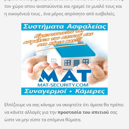
τον χώρο οπου αναπαύονται και ηρεμεί το μυαλό τους και
η οικογένειά τους , ένα μέρος απρόσητο από εισβολείς.
Ελπίζουμε να σας κάναμε να σκεφτείτε ότι άμεσα θα πρέπει
να κάνετε αλλαγές για την
προστασία του σπιτιού
σας
ώστε να μην είστε τα επόμενα θύματα.