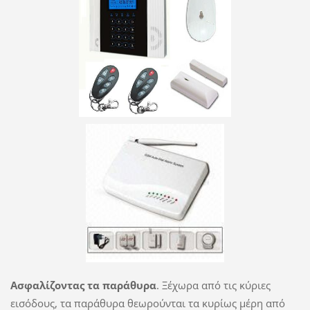
Ασφαλίζοντας τα παράθυρα
. Ξέχωρα από τις κύριες
εισόδους, τα παράθυρα θεωρούνται τα κυρίως μέρη από