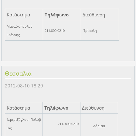
Κατάστημα
Τηλέφωνο
Διεύθυνση
Μανωλόπουλος
211.800.0210
Τρίπολη
Ιωάννης
Θεσσαλία
2012-08-10 18:29
Κατάστημα
Τηλέφωνο
Διεύθυνση
Δεμιρτζόγλου Πολύβ
211. 800.0210
Λάρισα
ιος