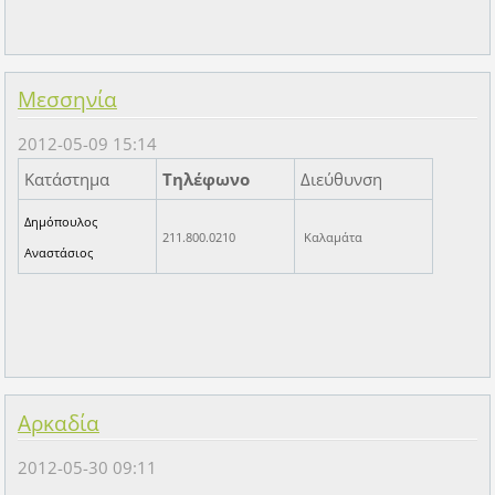
Μεσσηνία
2012-05-09 15:14
Κατάστημα
Τηλέφωνο
Διεύθυνση
Δημόπουλος
211.800.0210
Καλαμάτα
Αναστάσιος
Αρκαδία
2012-05-30 09:11