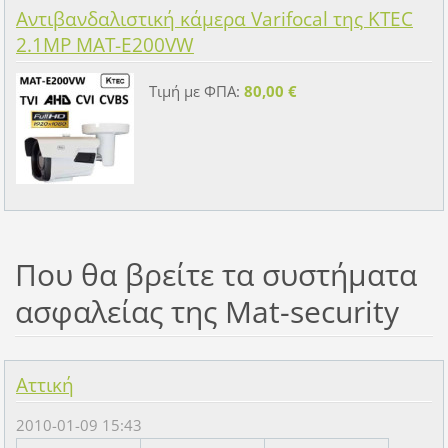
Αντιβανδαλιστική κάμερα Varifocal της KTEC
2.1MP MAT-E200VW
Τιμή με ΦΠΑ:
80,00 €
Που θα βρείτε τα συστήματα
ασφαλείας της Mat-security
Αττική
2010-01-09 15:43