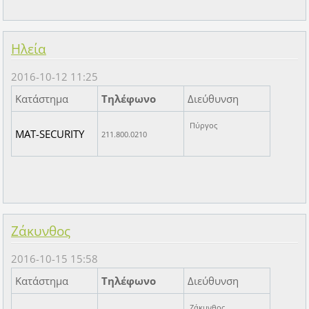
Ηλεία
2016-10-12 11:25
Κατάστημα
Τηλέφωνο
Διεύθυνση
Πύργος
MAT-SECURITY
211.800.0210
Ζάκυνθος
2016-10-15 15:58
Κατάστημα
Τηλέφωνο
Διεύθυνση
Ζάκυνθος