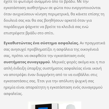
έχετε το φωτισμό αναμμένο όλο το βράδυ. Με την
εγκατάσταση αισθητήρων σε φώτα που ενεργοποιούνται
όταν ανιχνεύσουν κίνηση περιμετρικά, θα κάνετε επίσης τη
δουλειά σας και θα σας βοηθήσουν αρκετά όταν για
παράδειγμα ψάχνετε να βρείτε τα κλειδιά σας ενώ
επιστρέφετε βράδυ στο σπίτι.
Εγκαθιστώντας ένα σύστημα ασφαλείας.
Αν πραγματικά
σας ανησυχεί προβληματίζει η ασφάλεια της οικογένειά
σας, πρέπει να σκεφθείτε την εγκατάσταση ενός
συστήματος συναγερμού
. Μερικές φορές ακόμα και η πιο
απλή ένδειξη ύπαρξης συστήματος ασφαλείας είναι ικανή
να αποτρέψει έναν διαρρήκτη από το να εισβάλλει στις
εγκαταστάσεις σας. Έτσι για την απόλυτη ψυχική σας
ηρεμία είναι απαραίτητη η εγκατάσταση ενός συναγερμού
ασφαλείας.