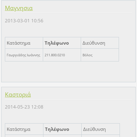
Μαγνησια
2013-03-01 10:56
Κατάστημα
Τηλέφωνο
Διεύθυνση
Γεωργιάδης Ιωάννης
211.800.0210
Βόλος
Καστοριά
2014-05-23 12:08
Κατάστημα
Τηλέφωνο
Διεύθυνση