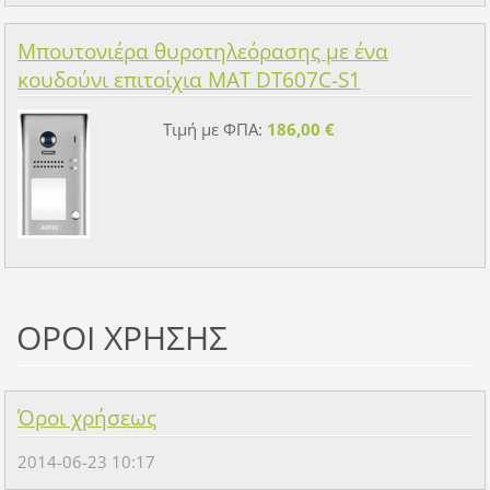
Μπουτονιέρα θυροτηλεόρασης με ένα
κουδούνι επιτοίχια MAT DT607C-S1
Τιμή με ΦΠΑ:
186,00 €
ΟΡΟΙ ΧΡΗΣΗΣ
Όροι χρήσεως
2014-06-23 10:17