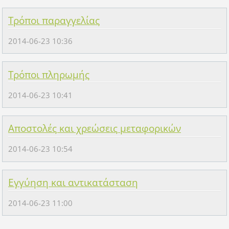
Τρόποι παραγγελίας
2014-06-23 10:36
Τρόποι πληρωμής
2014-06-23 10:41
Αποστολές και χρεώσεις μεταφορικών
2014-06-23 10:54
Εγγύηση και αντικατάσταση
2014-06-23 11:00