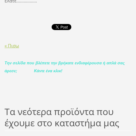
Ελάτε.................
« Πισω
Την σελίδα που βλέπετε την βρήκατε ενδιαφέρουσα ή απλά σας
άρεσε;
Κάντε ένα κλικ!
Τα νεότερα προϊόντα που
έχουμε στο καταστήμα μας